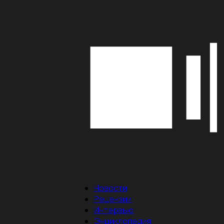
Новости
Рецензии
Интервью
Энциклопедия