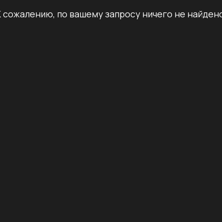
К сожалению, по вашему запросу ничего не найдено