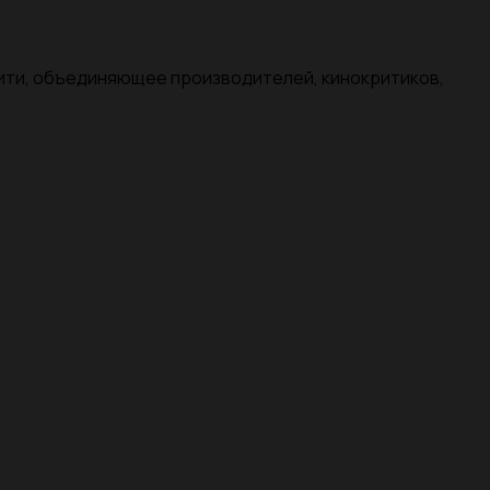
нити, объединяющее производителей, кинокритиков,