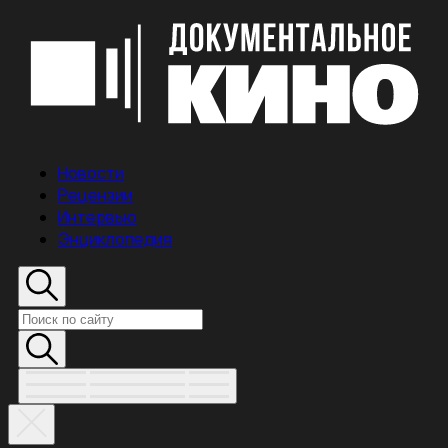
Новости
Рецензии
Интервью
Энциклопедия