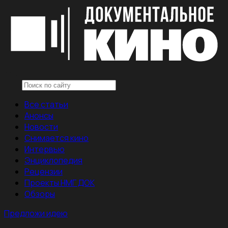
Все статьи
Анонсы
Новости
Снимается кино
Интервью
Энциклопедия
Рецензии
Проекты НМГ ДОК
Обзоры
Предложи идею