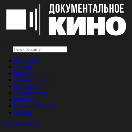
Все статьи
Анонсы
Новости
Снимается кино
Интервью
Энциклопедия
Рецензии
Проекты НМГ ДОК
Обзоры
Предложи идею