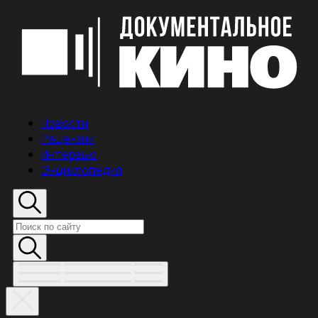
Новости
Рецензии
Интервью
Энциклопедия