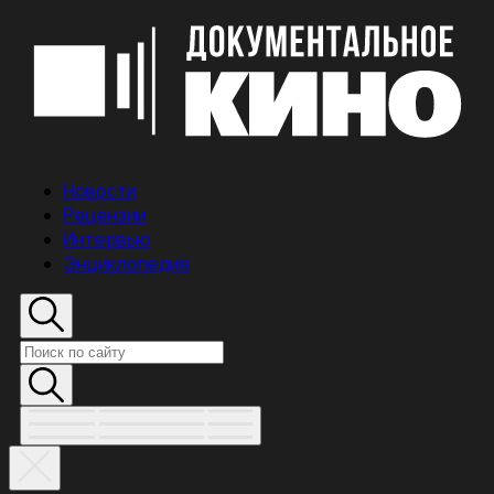
Новости
Рецензии
Интервью
Энциклопедия