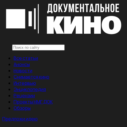
Все статьи
Анонсы
Новости
Снимается кино
Интервью
Энциклопедия
Рецензии
Проекты НМГ ДОК
Обзоры
Предложи идею