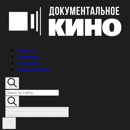
Новости
Рецензии
Интервью
Энциклопедия