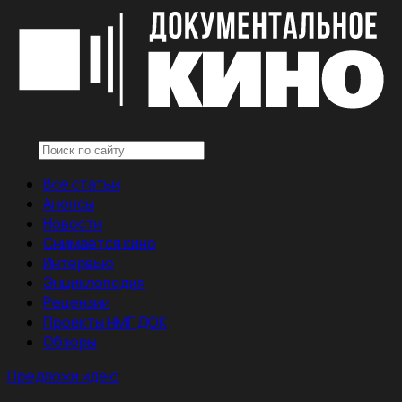
Все статьи
Анонсы
Новости
Снимается кино
Интервью
Энциклопедия
Рецензии
Проекты НМГ ДОК
Обзоры
Предложи идею