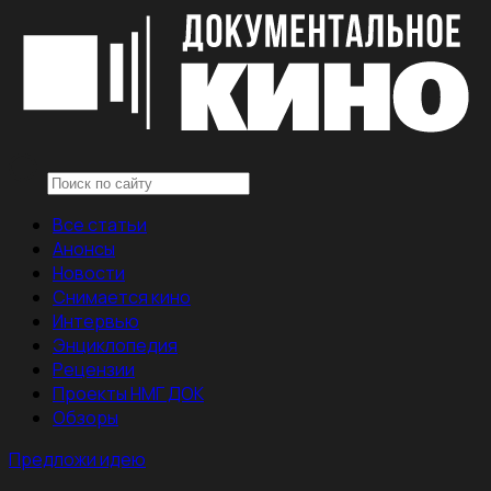
Все статьи
Анонсы
Новости
Снимается кино
Интервью
Энциклопедия
Рецензии
Проекты НМГ ДОК
Обзоры
Предложи идею