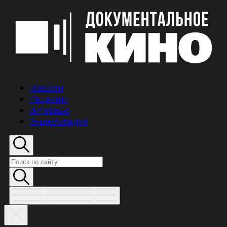
Новости
Рецензии
Интервью
Энциклопедия