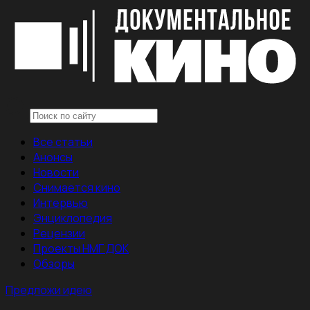
Все статьи
Анонсы
Новости
Снимается кино
Интервью
Энциклопедия
Рецензии
Проекты НМГ ДОК
Обзоры
Предложи идею