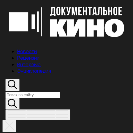
Новости
Рецензии
Интервью
Энциклопедия