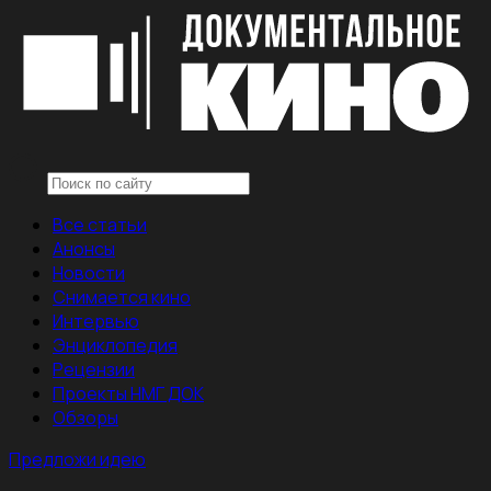
Все статьи
Анонсы
Новости
Снимается кино
Интервью
Энциклопедия
Рецензии
Проекты НМГ ДОК
Обзоры
Предложи идею