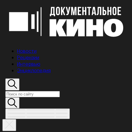
Новости
Рецензии
Интервью
Энциклопедия