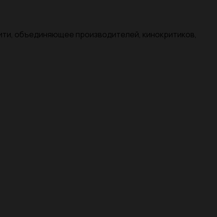
нити, объединяющее производителей, кинокритиков,