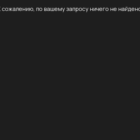
К сожалению, по вашему запросу ничего не найдено