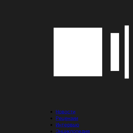
Новости
Рецензии
Интервью
Энциклопедия