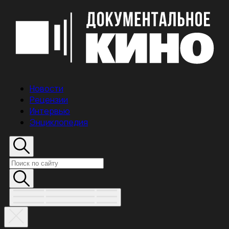
Новости
Рецензии
Интервью
Энциклопедия