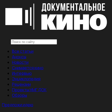
Все статьи
Анонсы
Новости
Снимается кино
Интервью
Энциклопедия
Рецензии
Проекты НМГ ДОК
Обзоры
Предложи идею