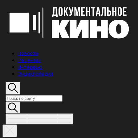
Новости
Рецензии
Интервью
Энциклопедия