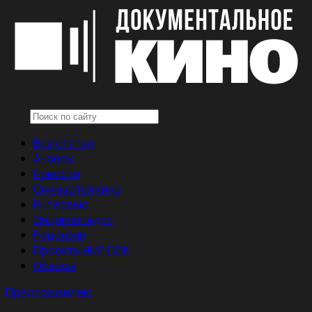
Все статьи
Анонсы
Новости
Снимается кино
Интервью
Энциклопедия
Рецензии
Проекты НМГ ДОК
Обзоры
Предложи идею