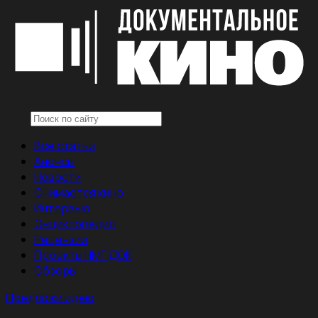
Все статьи
Анонсы
Новости
Снимается кино
Интервью
Энциклопедия
Рецензии
Проекты НМГ ДОК
Обзоры
Предложи идею