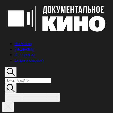
Новости
Рецензии
Интервью
Энциклопедия