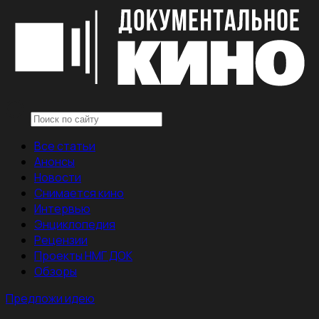
Все статьи
Анонсы
Новости
Снимается кино
Интервью
Энциклопедия
Рецензии
Проекты НМГ ДОК
Обзоры
Предложи идею