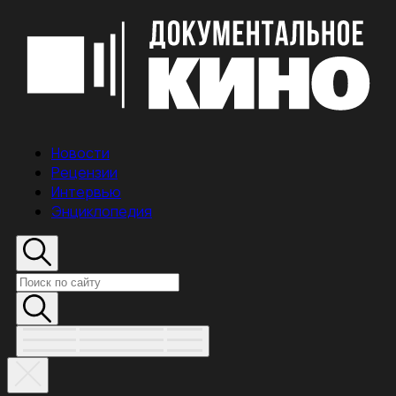
Новости
Рецензии
Интервью
Энциклопедия