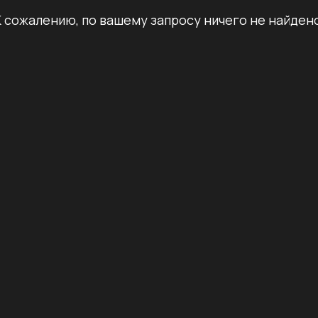
К сожалению, по вашему запросу ничего не найдено