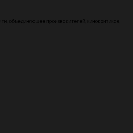
нити, объединяющее производителей, кинокритиков,