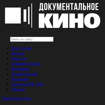
Все статьи
Анонсы
Новости
Снимается кино
Интервью
Энциклопедия
Рецензии
Проекты НМГ ДОК
Обзоры
Предложи идею