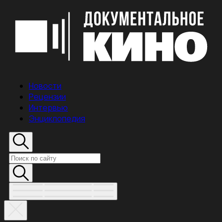
Новости
Рецензии
Интервью
Энциклопедия