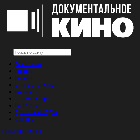
Все статьи
Анонсы
Новости
Снимается кино
Интервью
Энциклопедия
Рецензии
Проекты НМГ ДОК
Обзоры
Предложи идею