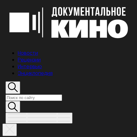
Новости
Рецензии
Интервью
Энциклопедия