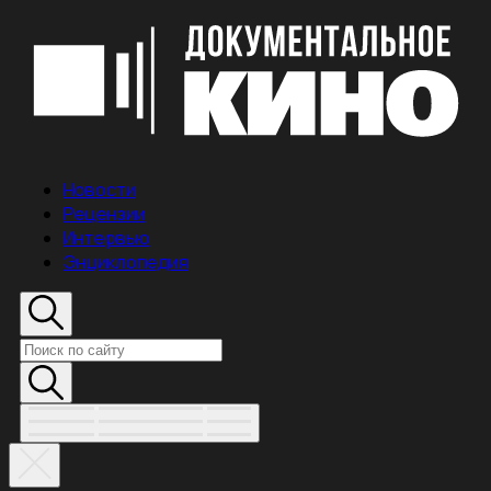
Новости
Рецензии
Интервью
Энциклопедия