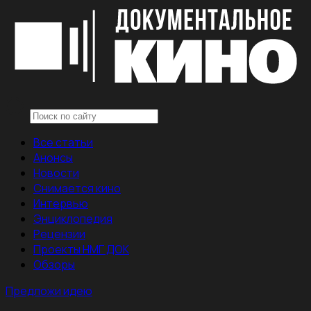
Все статьи
Анонсы
Новости
Снимается кино
Интервью
Энциклопедия
Рецензии
Проекты НМГ ДОК
Обзоры
Предложи идею