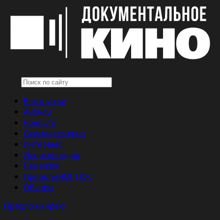
Все статьи
Анонсы
Новости
Снимается кино
Интервью
Энциклопедия
Рецензии
Проекты НМГ ДОК
Обзоры
Предложи идею