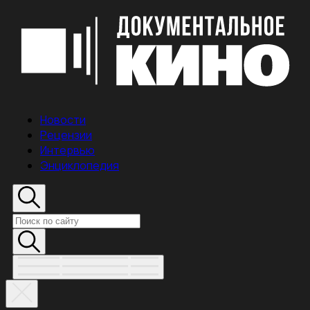
Новости
Рецензии
Интервью
Энциклопедия