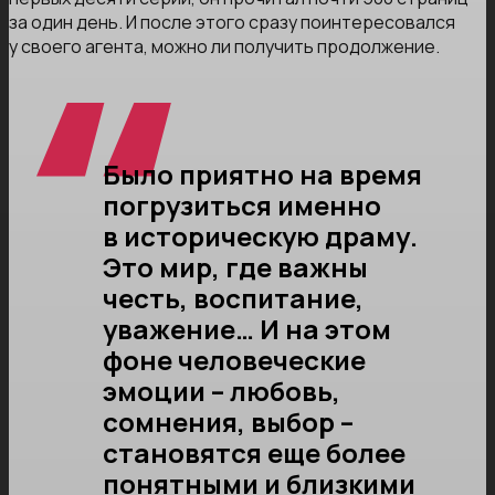
за один день. И после этого сразу поинтересовался
у своего агента, можно ли получить продолжение.
Было приятно на время
погрузиться именно
в историческую драму.
Это мир, где важны
честь, воспитание,
уважение… И на этом
фоне человеческие
эмоции – любовь,
сомнения, выбор –
становятся еще более
понятными и близкими