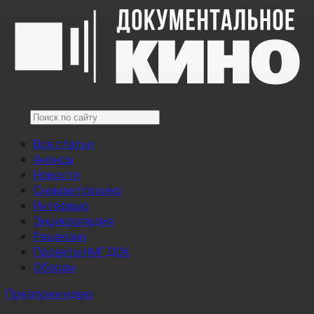
Все статьи
Анонсы
Новости
Снимается кино
Интервью
Энциклопедия
Рецензии
Проекты НМГ ДОК
Обзоры
Предложи идею