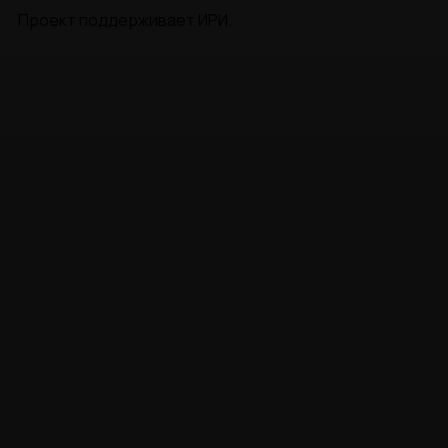
Проект поддерживает ИРИ.