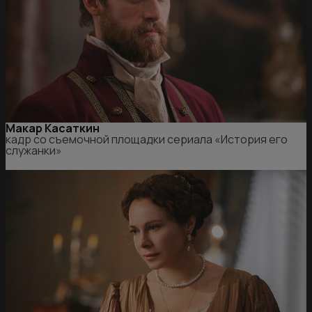
Макар Касаткин
кадр со съемочной площадки сериала «История его
служанки»