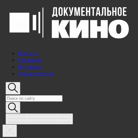
Новости
Рецензии
Интервью
Энциклопедия