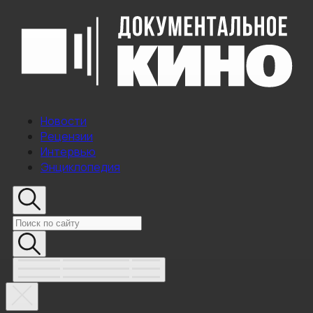
Новости
Рецензии
Интервью
Энциклопедия