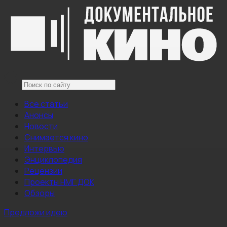
Все статьи
Анонсы
Новости
Снимается кино
Интервью
Энциклопедия
Рецензии
Проекты НМГ ДОК
Обзоры
Предложи идею