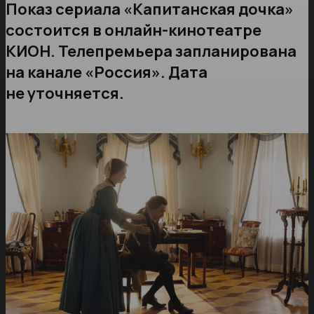
Показ сериала «Капитанская дочка»
состоится в онлайн-кинотеатре
КИОН. Телепремьера запланирована
на канале «Россия». Дата
не уточняется.