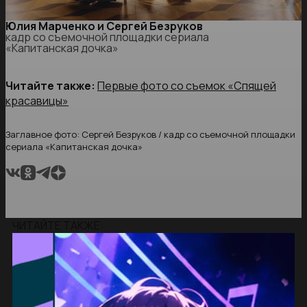
Юлия Марченко и Сергей Безруков
кадр со съемочной площадки сериала
«Капитанская дочка»
Читайте также:
Первые фото со съемок «Спящей
красавицы»
Заглавное фото: Сергей Безруков / кадр со съемочной площадки
сериала «Капитанская дочка»
ЧИТАЙТЕ ТАКЖЕ: