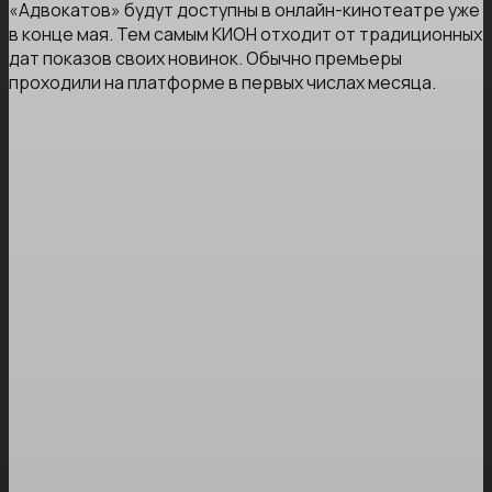
«Адвокатов» будут доступны в онлайн-кинотеатре уже
в конце мая. Тем самым КИОН отходит от традиционных
дат показов своих новинок. Обычно премьеры
проходили на платформе в первых числах месяца.