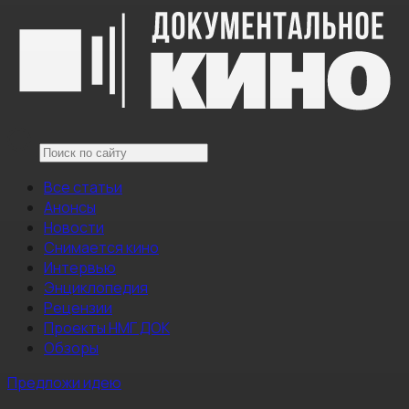
Все статьи
Анонсы
Новости
Снимается кино
Интервью
Энциклопедия
Рецензии
Проекты НМГ ДОК
Обзоры
Предложи идею