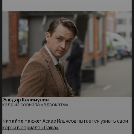
Эльдар Калимулин
кадр из сериала «Адвокаты»
Читайте также:
Аскар Ильясов пытается узнать свои
корни в сериале «Паша»