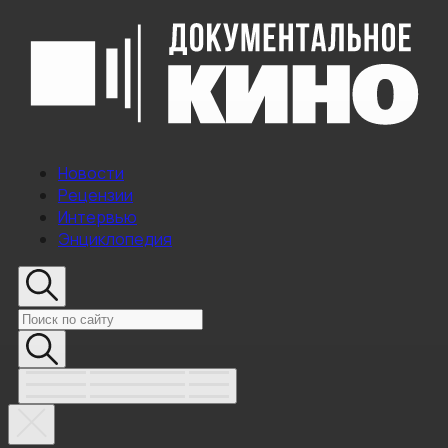
Новости
Рецензии
Интервью
Энциклопедия