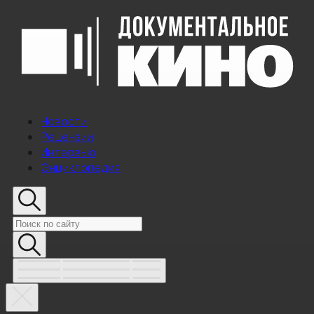
Новости
Рецензии
Интервью
Энциклопедия