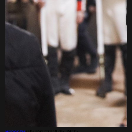
Новости
/
05 августа 2026, 19:25