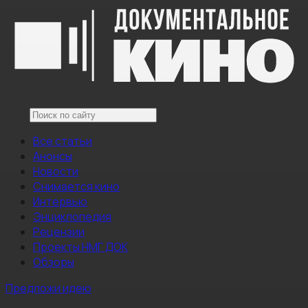
Все статьи
Анонсы
Новости
Снимается кино
Интервью
Энциклопедия
Рецензии
Проекты НМГ ДОК
Обзоры
Предложи идею