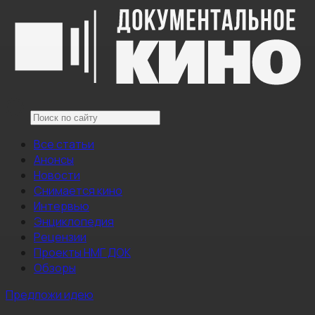
Все статьи
Анонсы
Новости
Снимается кино
Интервью
Энциклопедия
Рецензии
Проекты НМГ ДОК
Обзоры
Предложи идею