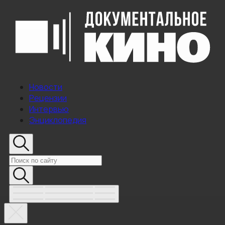
Новости
Рецензии
Интервью
Энциклопедия