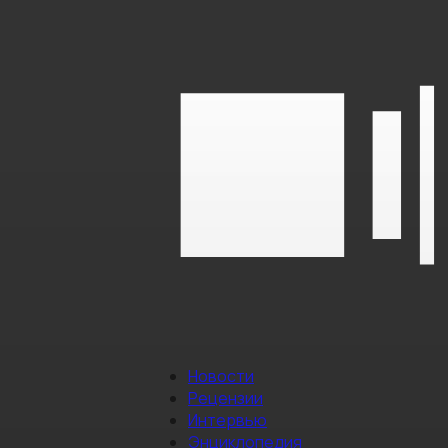
Новости
Рецензии
Интервью
Энциклопедия