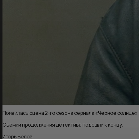
Появилась сцена 2-го сезона сериала «Черное солнце»
Съемки продолжения детектива подошли к концу.
Игорь Белов