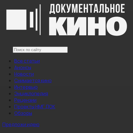
Все статьи
Анонсы
Новости
Снимается кино
Интервью
Энциклопедия
Рецензии
Проекты НМГ ДОК
Обзоры
Предложи идею