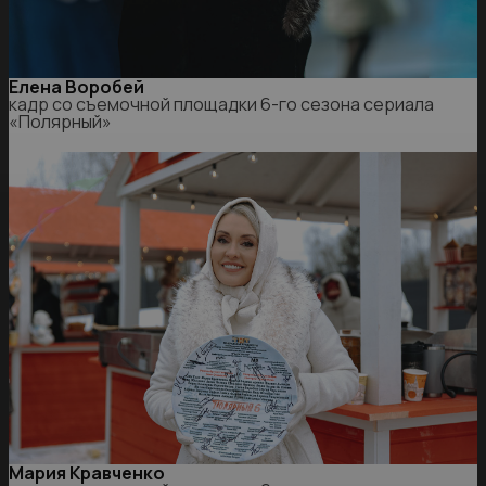
Елена Воробей
кадр со съемочной площадки 6-го сезона сериала
«Полярный»
Мария Кравченко