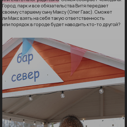
Город, парк и все обязательства Витя передает
своему старшему сыну Максу (Олег Гаас). Сможет
ли Макс взять на себя такую ответственность
или порядок в городе будет наводить кто-то другой?