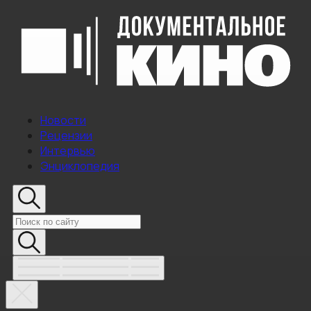
Новости
Рецензии
Интервью
Энциклопедия