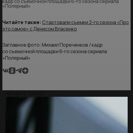
кадр со съемочной площадки 6-го сезона сериала
«Полярный»
Читайте также:
Стартовали съемки 2-го сезона «Про
это самое» с Денисом Власенко
Заглавное фото: Михаил Пореченков / кадр
со съемочной площадки 6-го сезона сериала
«Полярный»
ЧИТАЙТЕ ТАКЖЕ: