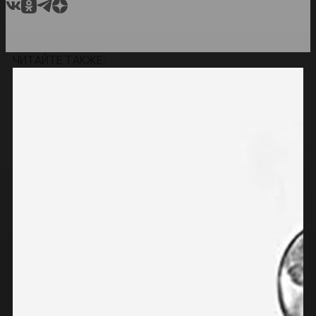
ЧИТАЙТЕ ТАКЖЕ: