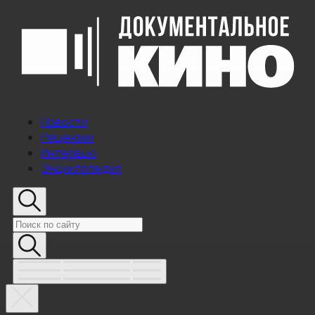
Новости
Рецензии
Интервью
Энциклопедия