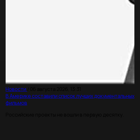
Новости
/
06 августа 2026, 13:31
В Америке составили список лучших документальных
фильмов
Российские проекты не вошли в первую десятку.