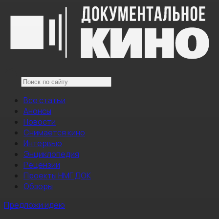
Все статьи
Анонсы
Новости
Снимается кино
Интервью
Энциклопедия
Рецензии
Проекты НМГ ДОК
Обзоры
Предложи идею