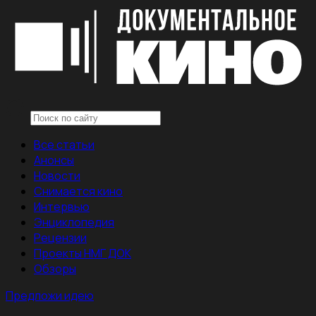
Все статьи
Анонсы
Новости
Снимается кино
Интервью
Энциклопедия
Рецензии
Проекты НМГ ДОК
Обзоры
Предложи идею