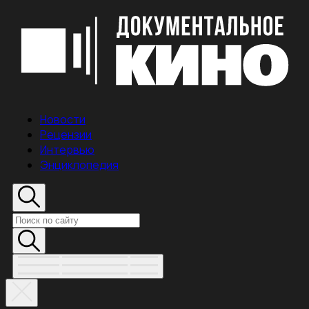
Новости
Рецензии
Интервью
Энциклопедия