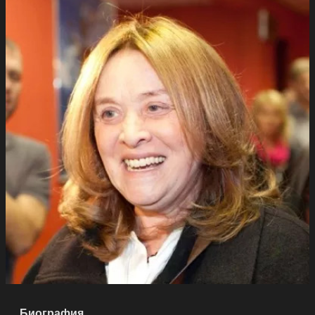
Биография