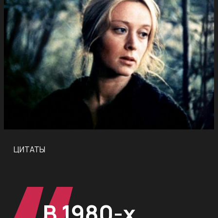
ЦИТАТЫ
В 1980-х