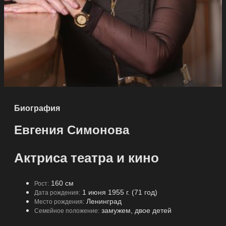
Биография
Евгения Симонова
Актриса театра и кино
160 см
Рост:
1 июня 1955 г. (71 год)
Дата рождения:
Ленинград
Место рождения:
замужем, двое детей
Семейное положение: