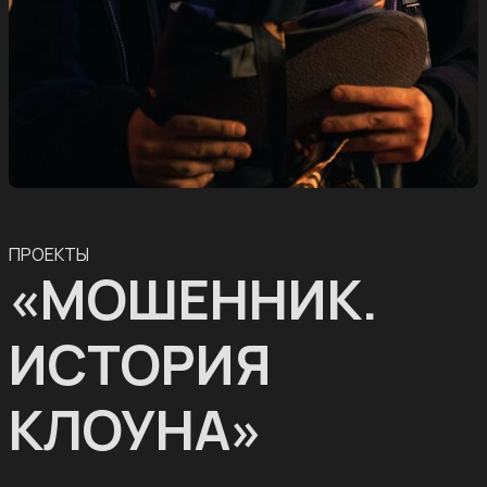
ПРОЕКТЫ
«МОШЕННИК.
ИСТОРИЯ
КЛОУНА»