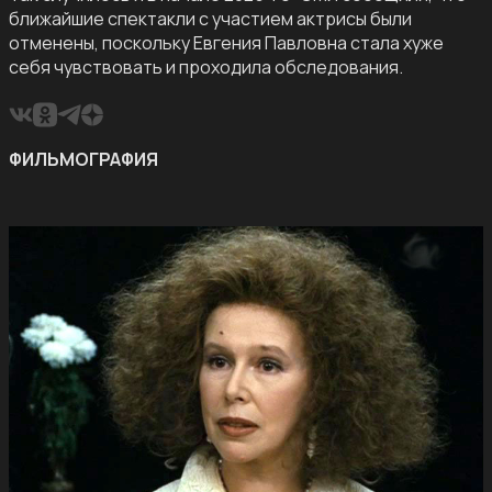
ближайшие спектакли с участием актрисы были
отменены, поскольку Евгения Павловна стала хуже
себя чувствовать и проходила обследования.
ФИЛЬМОГРАФИЯ