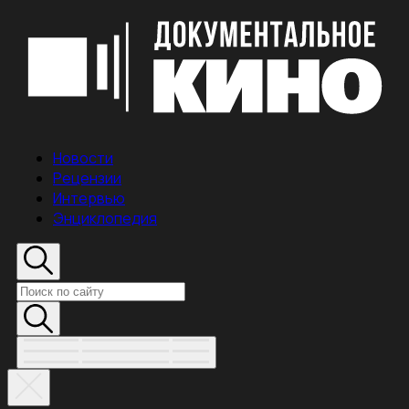
Новости
Рецензии
Интервью
Энциклопедия