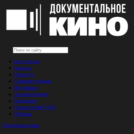
Все статьи
Анонсы
Новости
Снимается кино
Интервью
Энциклопедия
Рецензии
Проекты НМГ ДОК
Обзоры
Предложи идею