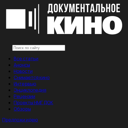
Все статьи
Анонсы
Новости
Снимается кино
Интервью
Энциклопедия
Рецензии
Проекты НМГ ДОК
Обзоры
Предложи идею