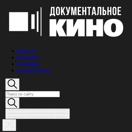
Новости
Рецензии
Интервью
Энциклопедия