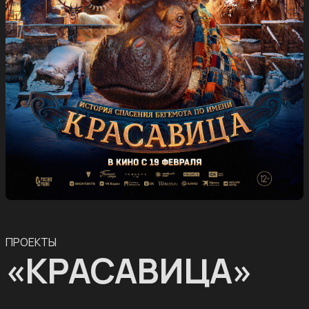
ПРОЕКТЫ
«КРАСАВИЦА»