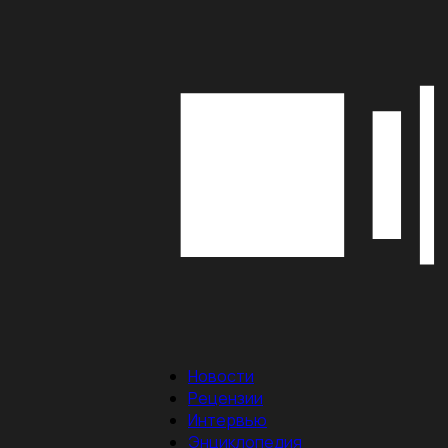
Новости
Рецензии
Интервью
Энциклопедия