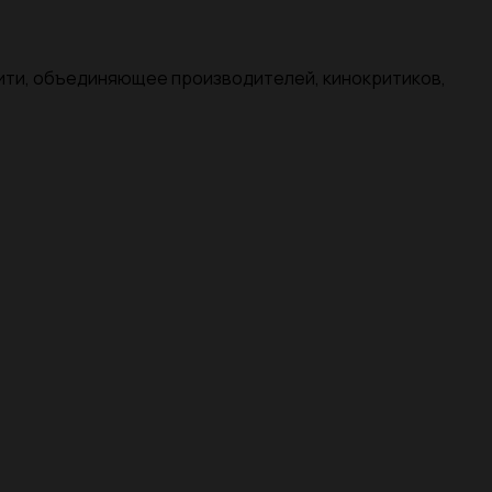
нити, объединяющее производителей, кинокритиков,