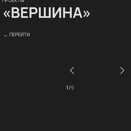
ПРОЕКТЫ
«ВЕРШИНА»
ПЕРЕЙТИ
←
1
/
9