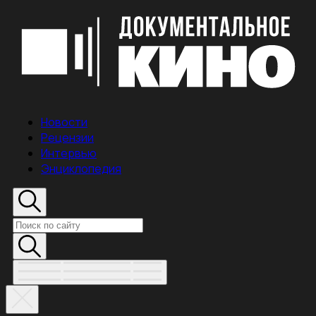
Новости
Рецензии
Интервью
Энциклопедия