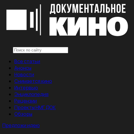
Все статьи
Анонсы
Новости
Снимается кино
Интервью
Энциклопедия
Рецензии
Проекты НМГ ДОК
Обзоры
Предложи идею