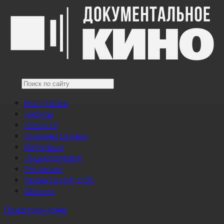
Все статьи
Анонсы
Новости
Снимается кино
Интервью
Энциклопедия
Рецензии
Проекты НМГ ДОК
Обзоры
Предложи идею