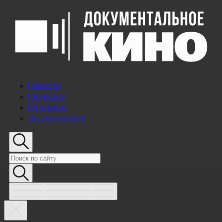
Новости
Рецензии
Интервью
Энциклопедия