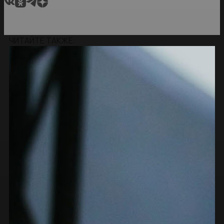
ЧИТАЙТЕ ТАКЖЕ: