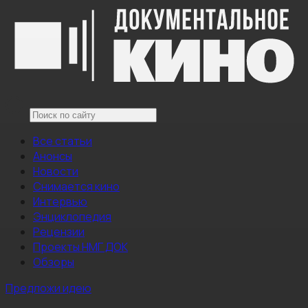
Все статьи
Анонсы
Новости
Снимается кино
Интервью
Энциклопедия
Рецензии
Проекты НМГ ДОК
Обзоры
Предложи идею