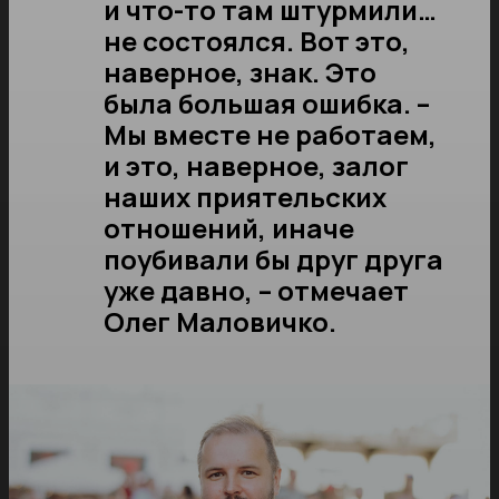
и что-то там штурмили…
не состоялся. Вот это,
наверное, знак. Это
была большая ошибка. –
Мы вместе не работаем,
и это, наверное, залог
наших приятельских
отношений, иначе
поубивали бы друг друга
уже давно, – отмечает
Олег Маловичко.