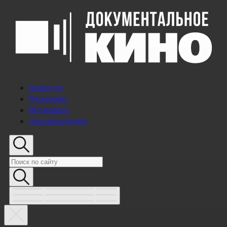
Новости
Рецензии
Интервью
Энциклопедия