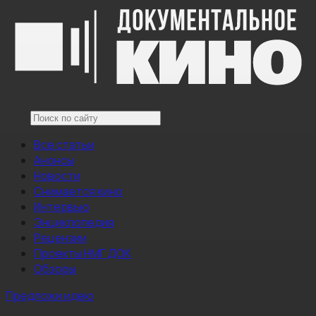
Все статьи
Анонсы
Новости
Снимается кино
Интервью
Энциклопедия
Рецензии
Проекты НМГ ДОК
Обзоры
Предложи идею