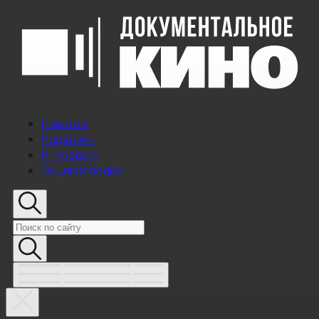
Новости
Рецензии
Интервью
Энциклопедия