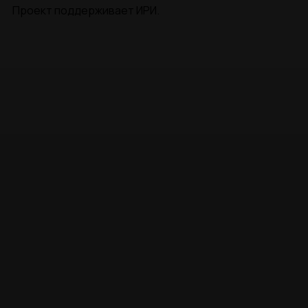
Проект поддерживает ИРИ.