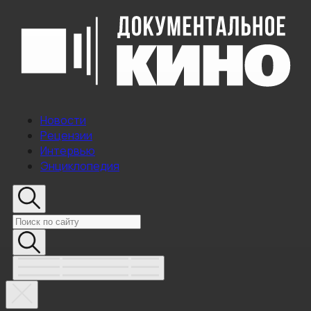
Новости
Рецензии
Интервью
Энциклопедия