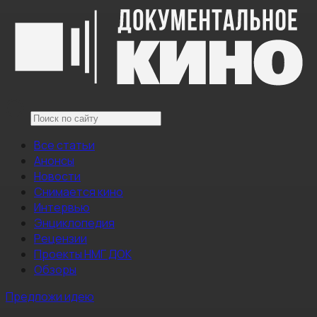
Все статьи
Анонсы
Новости
Снимается кино
Интервью
Энциклопедия
Рецензии
Проекты НМГ ДОК
Обзоры
Предложи идею