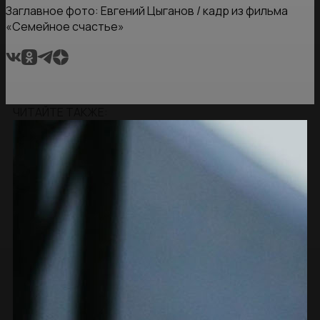
Заглавное фото: Евгений Цыганов / кадр из фильма
«Семейное счастье»
ЧИТАЙТЕ ТАКЖЕ: