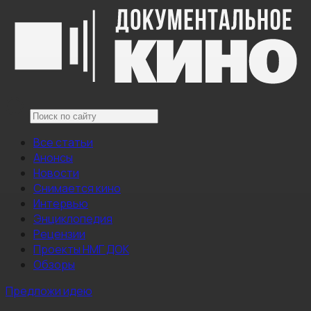
Все статьи
Анонсы
Новости
Снимается кино
Интервью
Энциклопедия
Рецензии
Проекты НМГ ДОК
Обзоры
Предложи идею