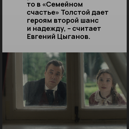
то в «Семейном
счастье» Толстой дает
героям второй шанс
и надежду, – считает
Евгений Цыганов.