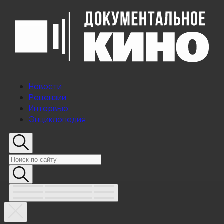
Новости
Рецензии
Интервью
Энциклопедия