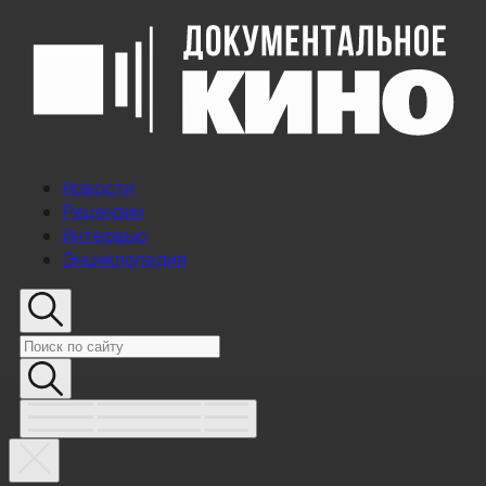
Новости
Рецензии
Интервью
Энциклопедия