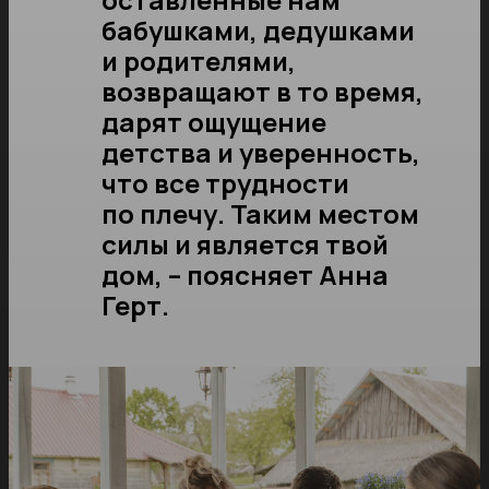
бабушками, дедушками
и родителями,
возвращают в то время,
дарят ощущение
детства и уверенность,
что все трудности
по плечу. Таким местом
силы и является твой
дом, – поясняет Анна
Герт.