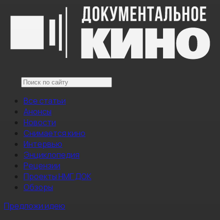
Все статьи
Анонсы
Новости
Снимается кино
Интервью
Энциклопедия
Рецензии
Проекты НМГ ДОК
Обзоры
Предложи идею