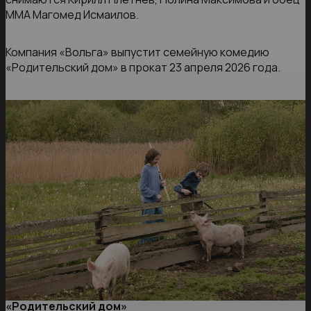
MMA Магомед Исмаилов.
Компания «Вольга» выпустит семейную комедию
«Родительский дом» в прокат 23 апреля 2026 года.
«Родительский дом»