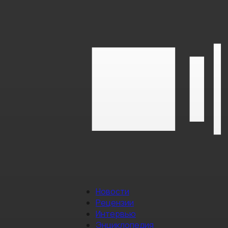
Новости
Рецензии
Интервью
Энциклопедия