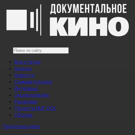
Все статьи
Анонсы
Новости
Снимается кино
Интервью
Энциклопедия
Рецензии
Проекты НМГ ДОК
Обзоры
Предложи идею