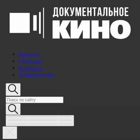
Новости
Рецензии
Интервью
Энциклопедия