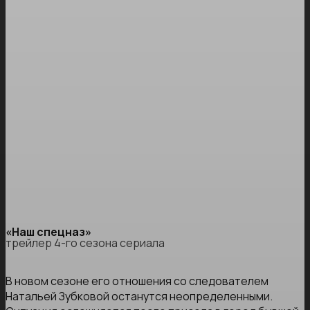
«Наш спецназ»
трейлер 4-го сезона сериала
В новом сезоне его отношения со следователем
Натальей Зубковой останутся неопределенными.