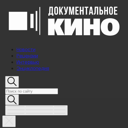
Новости
Рецензии
Интервью
Энциклопедия