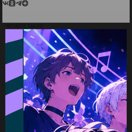
ЧИТАЙТЕ ТАКЖЕ: