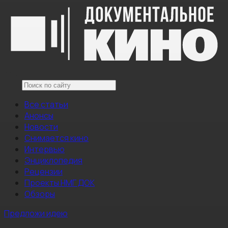
Все статьи
Анонсы
Новости
Снимается кино
Интервью
Энциклопедия
Рецензии
Проекты НМГ ДОК
Обзоры
Предложи идею