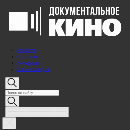
Новости
Рецензии
Интервью
Энциклопедия