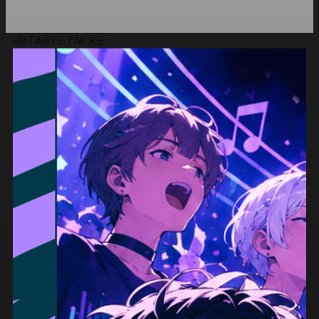
ЧИТАЙТЕ ТАКЖЕ: