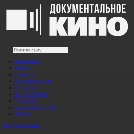
Все статьи
Анонсы
Новости
Снимается кино
Интервью
Энциклопедия
Рецензии
Проекты НМГ ДОК
Обзоры
Предложи идею