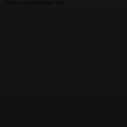
Проект поддерживает ИРИ.