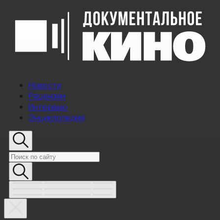
Новости
Рецензии
Интервью
Энциклопедия