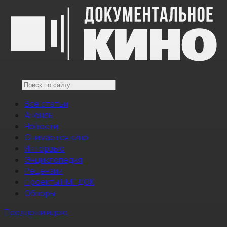
Все статьи
Анонсы
Новости
Снимается кино
Интервью
Энциклопедия
Рецензии
Проекты НМГ ДОК
Обзоры
Предложи идею