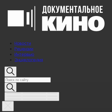
Новости
Рецензии
Интервью
Энциклопедия