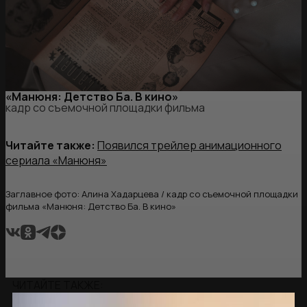
«Манюня: Детство Ба. В кино»
кадр со съемочной площадки фильма
Читайте также:
Появился трейлер анимационного
сериала «Манюня»
Заглавное фото: Алина Хадарцева / кадр со съемочной площадки
фильма «Манюня: Детство Ба. В кино»
ЧИТАЙТЕ ТАКЖЕ: