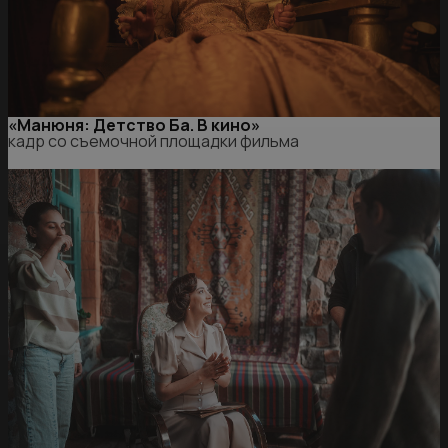
«Манюня: Детство Ба. В кино»
кадр со съемочной площадки фильма