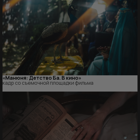
«Манюня: Детство Ба. В кино»
кадр со съемочной площадки фильма