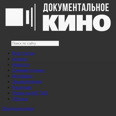
Все статьи
Анонсы
Новости
Снимается кино
Интервью
Энциклопедия
Рецензии
Проекты НМГ ДОК
Обзоры
Предложи идею