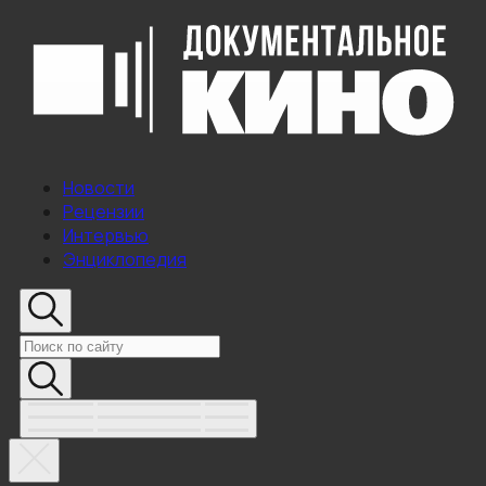
Новости
Рецензии
Интервью
Энциклопедия