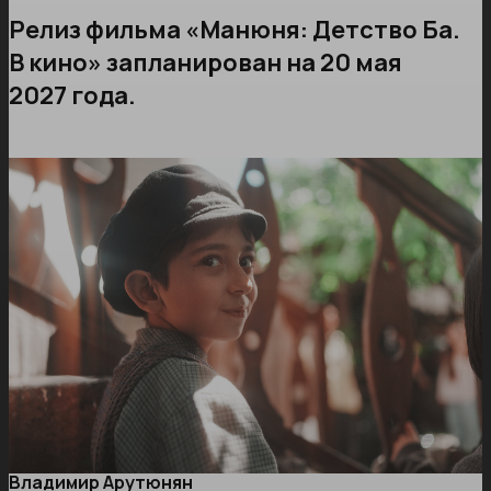
Релиз фильма «Манюня: Детство Ба.
В кино» запланирован на 20 мая
2027 года.
Владимир Арутюнян