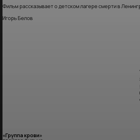
Фильм рассказывает о детском лагере смерти в Ленинг
Игорь Белов
«Группа крови»