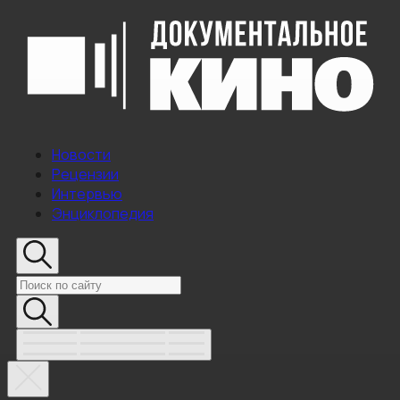
Новости
Рецензии
Интервью
Энциклопедия