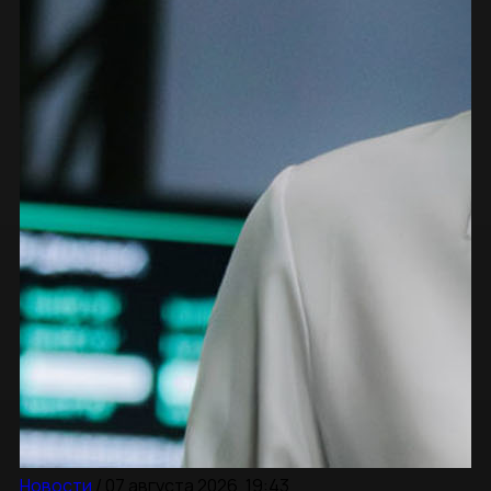
Новости
/
07 августа 2026, 19:43