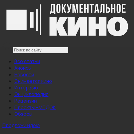
Все статьи
Анонсы
Новости
Снимается кино
Интервью
Энциклопедия
Рецензии
Проекты НМГ ДОК
Обзоры
Предложи идею