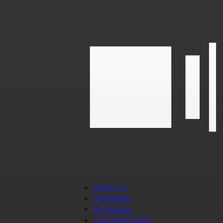
Новости
Рецензии
Интервью
Энциклопедия