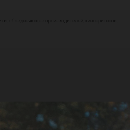
нити, объединяющее производителей, кинокритиков,