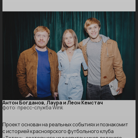
Антон Богданов, Лаура и Леон Кемстач
фото: пресс-служба Wink
Проект основан на реальных событиях и познакомит
с историей красноярского футбольного клуба