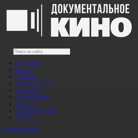
Все статьи
Анонсы
Новости
Снимается кино
Интервью
Энциклопедия
Рецензии
Проекты НМГ ДОК
Обзоры
Предложи идею