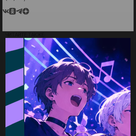
ЧИТАЙТЕ ТАКЖЕ: