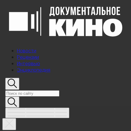
Новости
Рецензии
Интервью
Энциклопедия