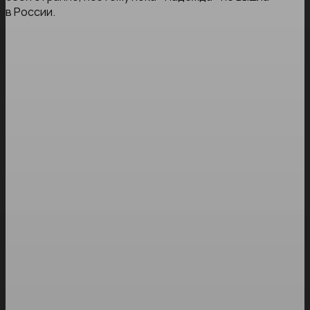
в России.