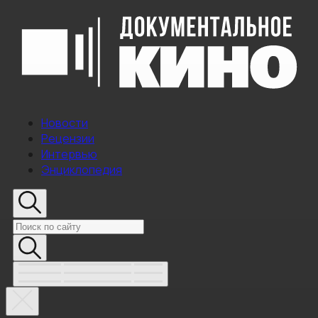
Новости
Рецензии
Интервью
Энциклопедия