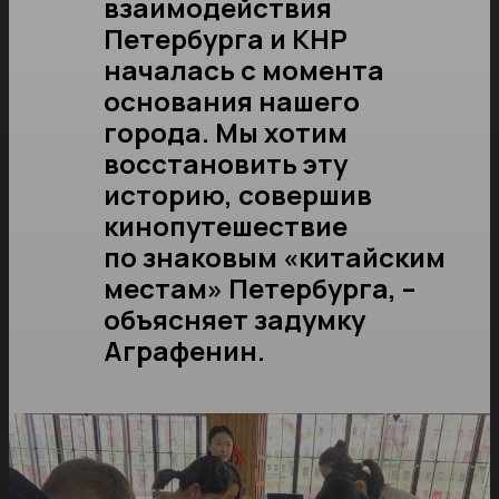
взаимодействия
Петербурга и КНР
началась с момента
основания нашего
города. Мы хотим
восстановить эту
историю, совершив
кинопутешествие
по знаковым «китайским
местам» Петербурга, –
объясняет задумку
Аграфенин.