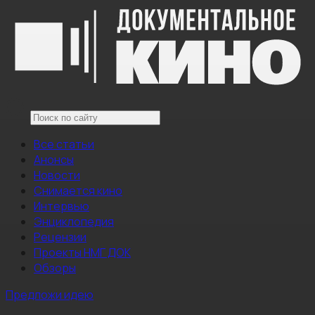
Все статьи
Анонсы
Новости
Снимается кино
Интервью
Энциклопедия
Рецензии
Проекты НМГ ДОК
Обзоры
Предложи идею