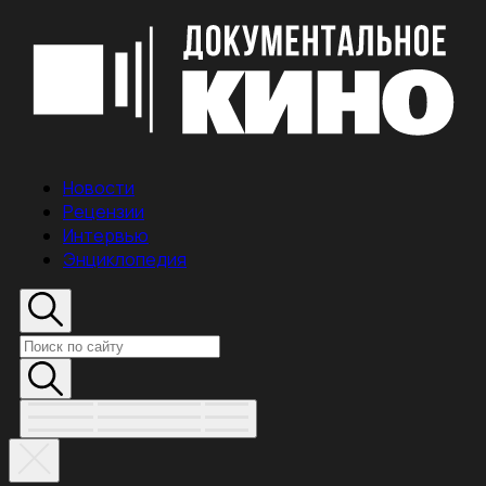
Новости
Рецензии
Интервью
Энциклопедия