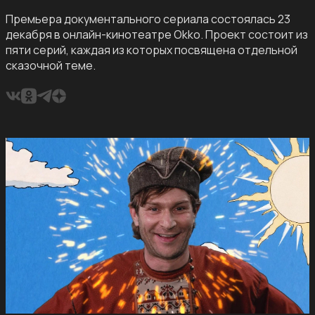
Премьера документального сериала состоялась 23
декабря в онлайн-кинотеатре Okko. Проект состоит из
пяти серий, каждая из которых посвящена отдельной
сказочной теме.