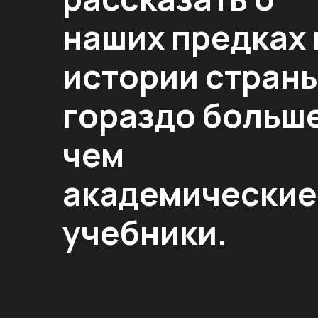
наших предках 
истории стран
гораздо больше
чем
академические
учебники.