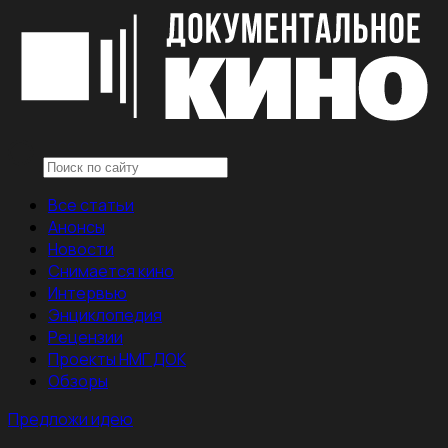
Все статьи
Анонсы
Новости
Снимается кино
Интервью
Энциклопедия
Рецензии
Проекты НМГ ДОК
Обзоры
Предложи идею